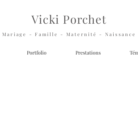
Vicki Porchet
Mariage - Famille - Maternité - Naissance
Portfolio
Prestations
Tém