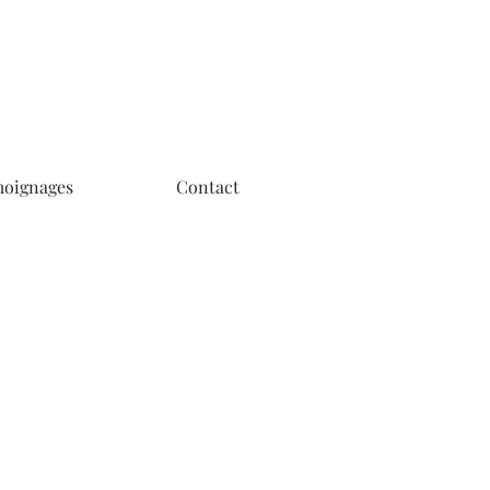
oignages
Contact