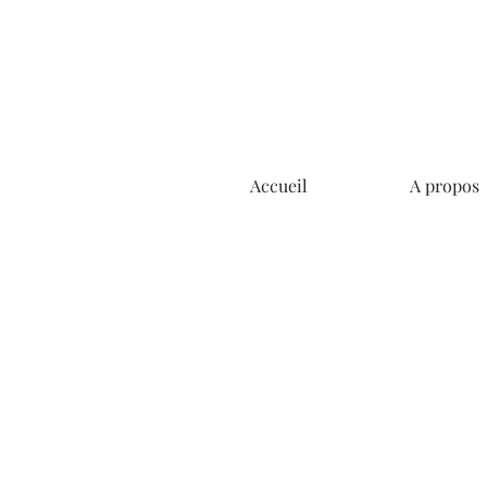
Accueil
A propos