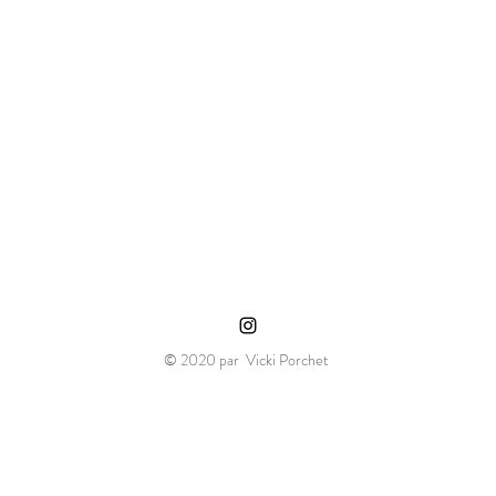
© 2020 par Vicki Porchet