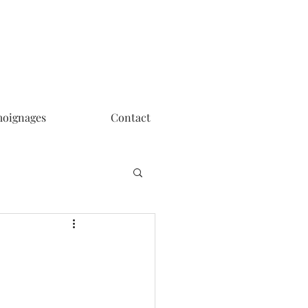
oignages
Contact