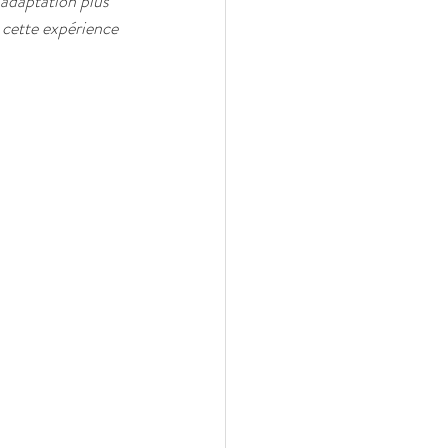
'adaptation plus 
 cette expérience 